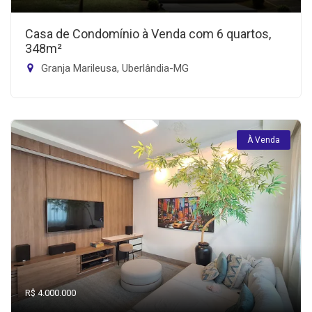
Casa de Condomínio à Venda com 6 quartos,
348m²
Granja Marileusa, Uberlândia-MG
À Venda
R$ 4.000.000