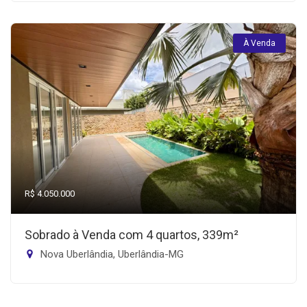
À Venda
R$ 4.050.000
Sobrado à Venda com 4 quartos, 339m²
Nova Uberlândia, Uberlândia-MG