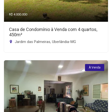
R$ 4.000.000
Casa de Condomínio à Venda com 4 quartos,
450m²
Jardim das Palmeiras, Uberlândia-MG
À Venda