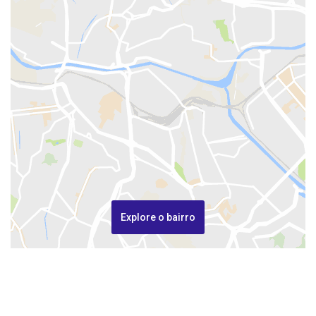
Explore o bairro