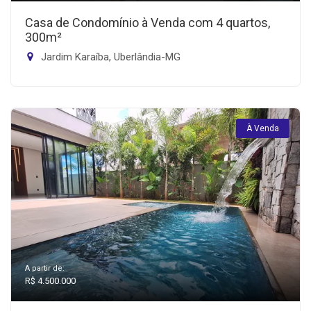
Casa de Condomínio à Venda com 4 quartos,
300m²
Jardim Karaíba, Uberlândia-MG
À Venda
A partir de:
R$ 4.500.000