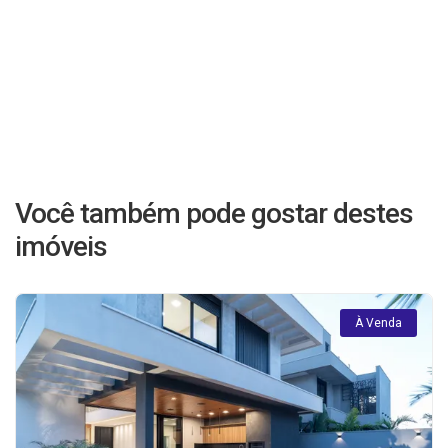
Você também pode gostar destes
imóveis
À Venda