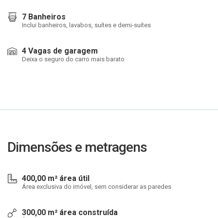
7 Banheiros
Inclui banheiros, lavabos, suítes e demi-suítes
4 Vagas de garagem
Deixa o seguro do carro mais barato
Dimensões e metragens
400,00 m² área útil
Área exclusiva do imóvel, sem considerar as paredes
300,00 m² área construída