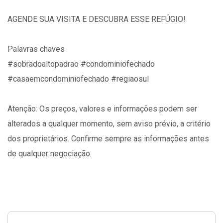
AGENDE SUA VISITA E DESCUBRA ESSE REFÚGIO!
Palavras chaves
#sobradoaltopadrao #condominiofechado
#casaemcondominiofechado #regiaosul
Atenção: Os preços, valores e informações podem ser
alterados a qualquer momento, sem aviso prévio, a critério
dos proprietários. Confirme sempre as informações antes
de qualquer negociação.