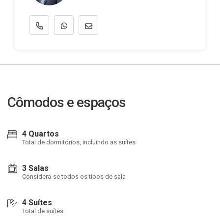
Cômodos e espaços
4 Quartos
Total de dormitórios, incluindo as suítes
3 Salas
Considera-se todos os tipos de sala
4 Suítes
Total de suítes