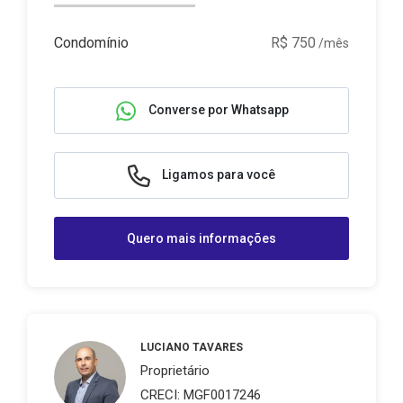
Condomínio
R$ 750
/mês
Converse por Whatsapp
Ligamos para você
Quero mais informações
LUCIANO TAVARES
Proprietário
CRECI: MGF0017246