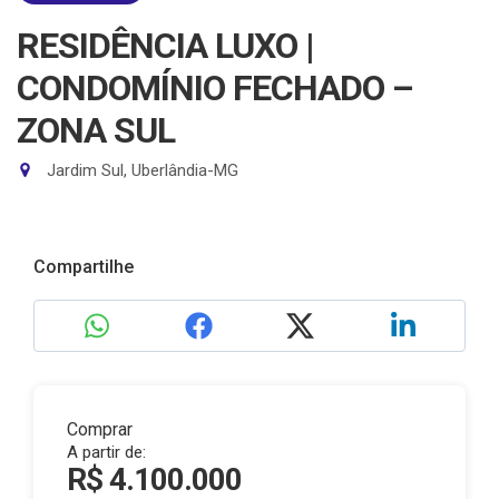
RESIDÊNCIA LUXO |
CONDOMÍNIO FECHADO –
ZONA SUL
Jardim Sul, Uberlândia-MG
Compartilhe
Comprar
A partir de:
R$ 4.100.000