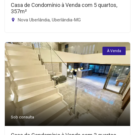
Casa de Condomínio à Venda com 5 quartos,
357m²
Nova Uberlândia, Uberlândia-MG
À Venda
Sob consulta