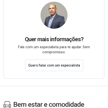
Quer mais informações?
Fale com um especialista para te ajudar. Sem
compromisso.
Quero falar com um especialista
Bem estar e comodidade