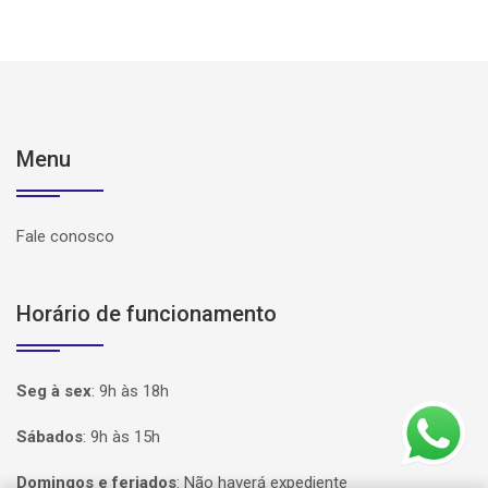
Menu
Fale conosco
Horário de funcionamento
Seg à sex
:
9h às 18h
Sábados
:
9h às 15h
Domingos e feriados
:
Não haverá expediente