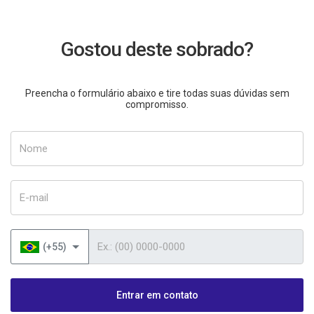
Gostou deste sobrado?
Preencha o formulário abaixo e tire todas suas dúvidas sem
compromisso.
Nome
E-mail
Telefone
(+55)
Entrar em contato