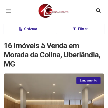
Página inicial
Ordenar
Filtrar
16 Imóveis à Venda em
Morada da Colina, Uberlândia,
MG
Lançamento