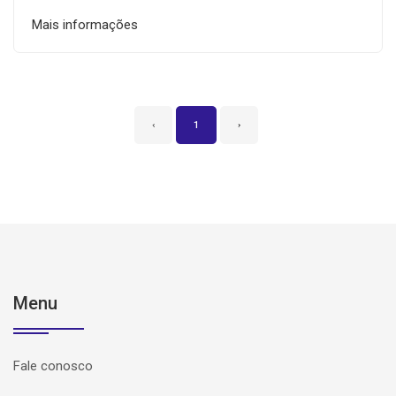
Mais informações
‹
1
›
Menu
Fale conosco