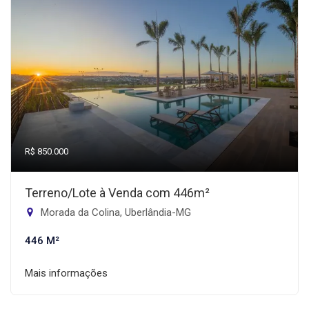
R$ 850.000
Terreno/Lote à Venda com 446m²
Morada da Colina, Uberlândia-MG
446 M²
Mais informações