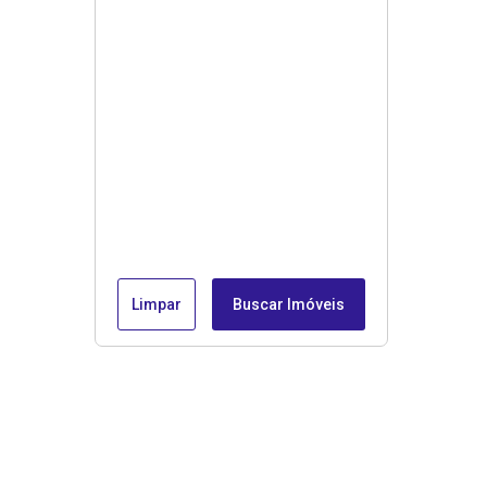
Limpar
Buscar Imóveis