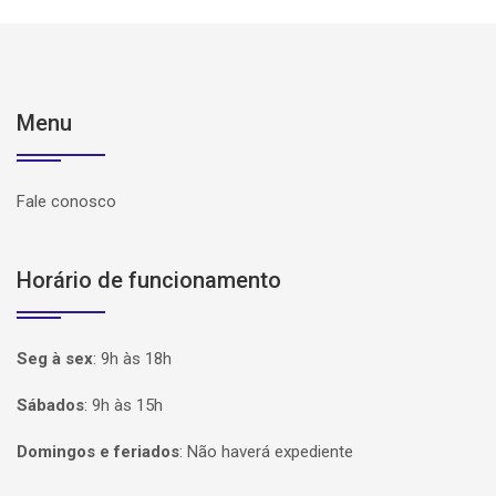
Menu
Fale conosco
Horário de funcionamento
Seg à sex
:
9h às 18h
Sábados
:
9h às 15h
Domingos e feriados
:
Não haverá expediente