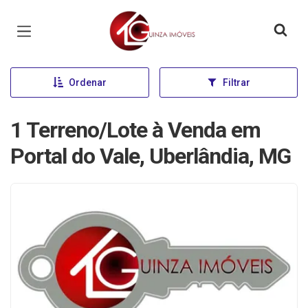
Página inicial
Ordenar
Filtrar
1 Terreno/Lote à Venda em
Portal do Vale, Uberlândia, MG