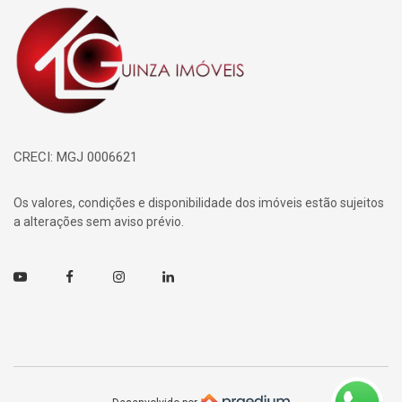
Página inicial
CRECI: MGJ 0006621
Os valores, condições e disponibilidade dos imóveis estão sujeitos
a alterações sem aviso prévio.
Youtube
Facebook
Instagram
Linkedin