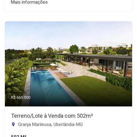
Mais informações
R$ 660.000
Terreno/Lote à Venda com 502m²
Granja Marileusa, Uberlândia-MG