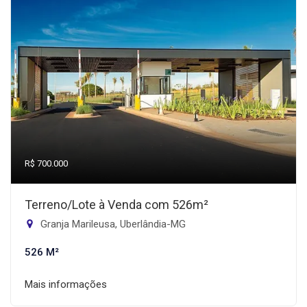
R$ 700.000
Terreno/Lote à Venda com 526m²
Granja Marileusa, Uberlândia-MG
526 M²
Mais informações