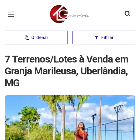
Página inicial
Ordenar
Filtrar
7 Terrenos/Lotes à Venda em
Granja Marileusa, Uberlândia,
MG