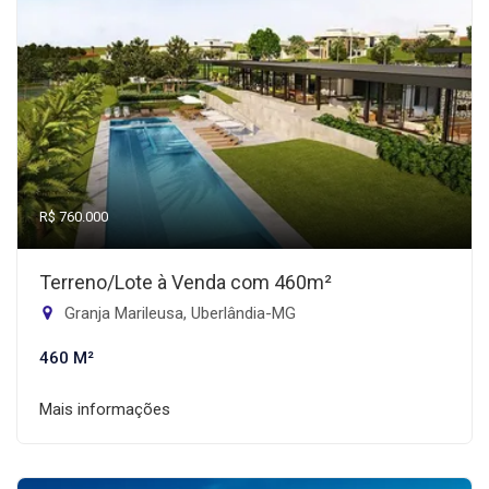
R$ 760.000
Terreno/Lote à Venda com 460m²
Granja Marileusa, Uberlândia-MG
460 M²
Mais informações