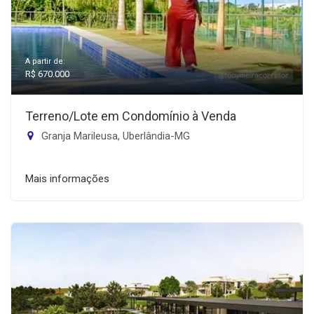
A partir de:
R$ 670.000
Terreno/Lote em Condomínio à Venda
Granja Marileusa, Uberlândia-MG
Mais informações