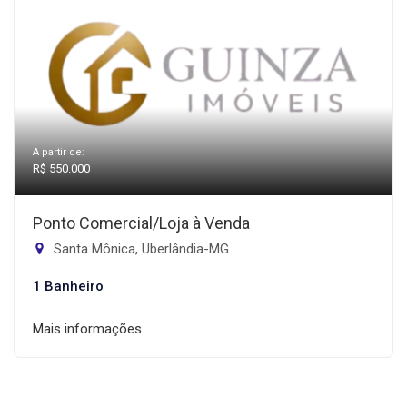
A partir de:
R$ 550.000
Ponto Comercial/Loja à Venda
Santa Mônica, Uberlândia-MG
1 Banheiro
Mais informações