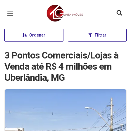
Página inicial
Ordenar
Filtrar
3 Pontos Comerciais/Lojas à
Venda até R$ 4 milhões em
Uberlândia, MG