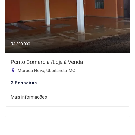
R$ 800.000
Ponto Comercial/Loja à Venda
Morada Nova, Uberlândia-MG
3 Banheiros
Mais informações