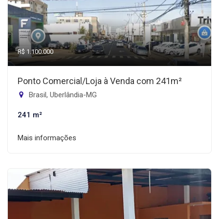
R$ 1.100.000
Ponto Comercial/Loja à Venda com 241m²
Brasil, Uberlândia-MG
241 m²
Mais informações