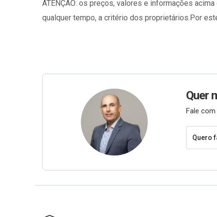
ATENÇÃO: os preços, valores e informações acima 
qualquer tempo, a critério dos proprietários.Por es
Quer 
Fale com 
Quero f