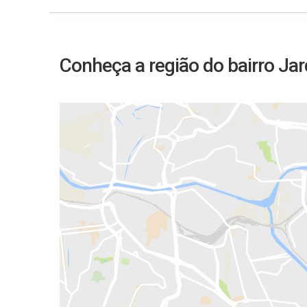
Conheça a região do bairro Ja