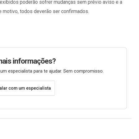
exibidos poderão sofrer mudanças sem prévio aviso e a
te motivo, todos deverão ser confirmados.
mais informações?
um especialista para te ajudar. Sem compromisso.
alar com um especialista