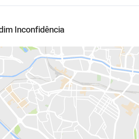
rdim Inconfidência