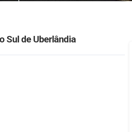
 Sul de Uberlândia