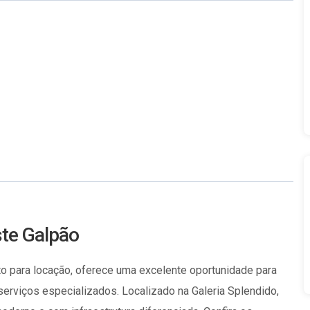
ste Galpão
to para locação, oferece uma excelente oportunidade para
erviços especializados. Localizado na Galeria Splendido,