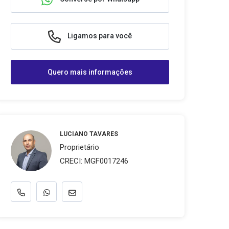
Ligamos para você
Quero mais informações
LUCIANO TAVARES
Proprietário
CRECI: MGF0017246