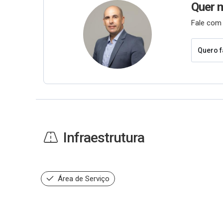
Quer 
Fale com 
Quero f
Infraestrutura
Área de Serviço