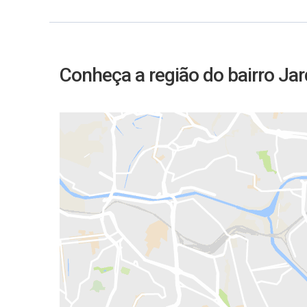
Conheça a região do bairro Ja