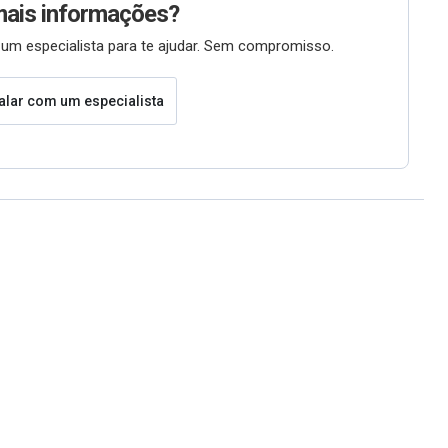
mais informações?
um especialista para te ajudar. Sem compromisso.
alar com um especialista