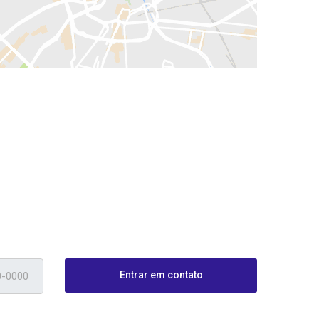
Entrar em contato