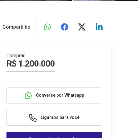
Compartilhe
Comprar
R$ 1.200.000
Converse por Whatsapp
Ligamos para você