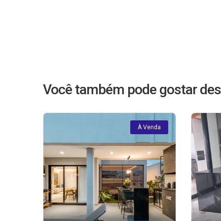
Você também pode gostar des
À Venda