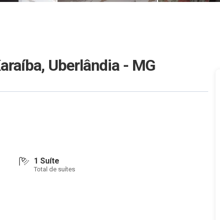
raíba, Uberlândia - MG
1 Suíte
Total de suítes