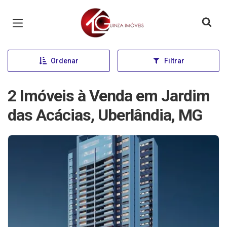
Página inicial
Ordenar
Filtrar
2 Imóveis à Venda em Jardim
das Acácias, Uberlândia, MG