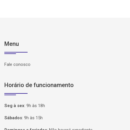
Menu
Fale conosco
Horário de funcionamento
Seg à sex
:
9h às 18h
Sábados
:
9h às 15h