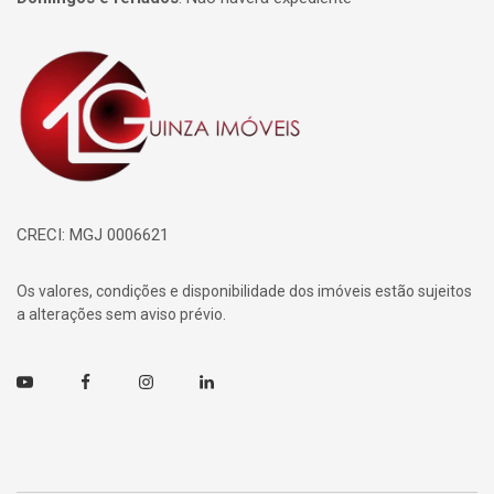
Página inicial
CRECI: MGJ 0006621
Os valores, condições e disponibilidade dos imóveis estão sujeitos
a alterações sem aviso prévio.
Youtube
Facebook
Instagram
Linkedin