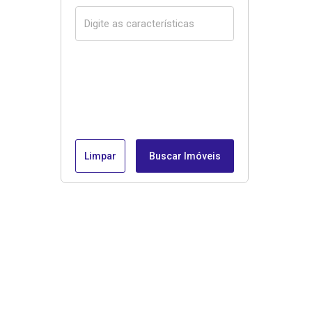
Limpar
Buscar Imóveis
Menu