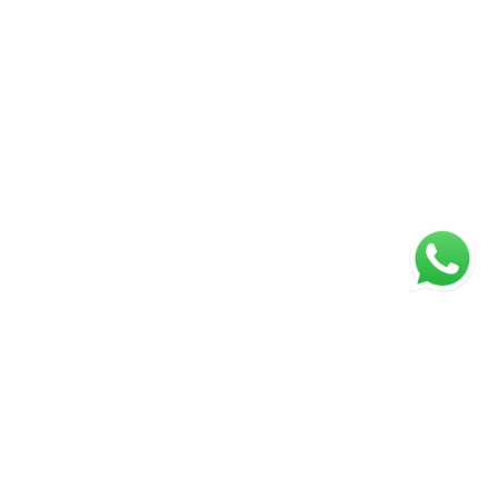
ágina inicial