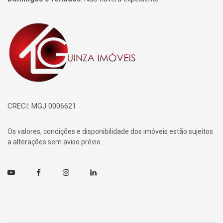
Página inicial
CRECI: MGJ 0006621
Os valores, condições e disponibilidade dos imóveis estão sujeitos
a alterações sem aviso prévio.
Youtube
Facebook
Instagram
Linkedin