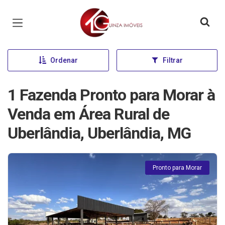
Página inicial
Ordenar
Filtrar
1 Fazenda Pronto para Morar à
Venda em Área Rural de
Uberlândia, Uberlândia, MG
Pronto para Morar