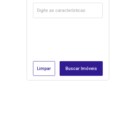
Limpar
Buscar Imóveis
Menu