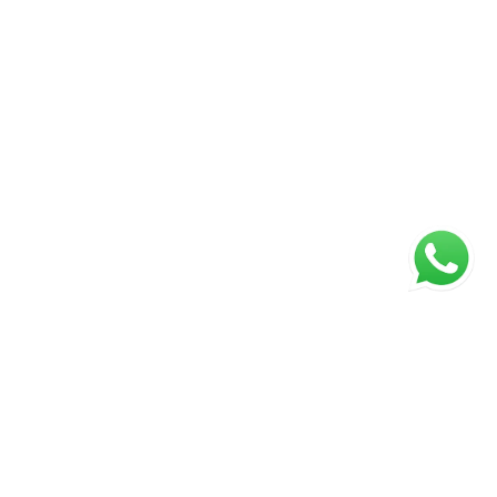
ágina inicial