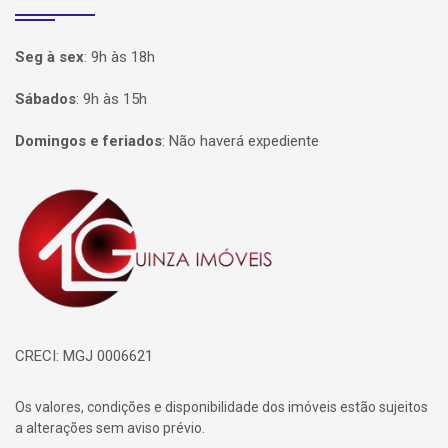
Seg à sex
:
9h às 18h
Sábados
:
9h às 15h
Domingos e feriados
:
Não haverá expediente
Página inicial
CRECI: MGJ 0006621
Os valores, condições e disponibilidade dos imóveis estão sujeitos
a alterações sem aviso prévio.