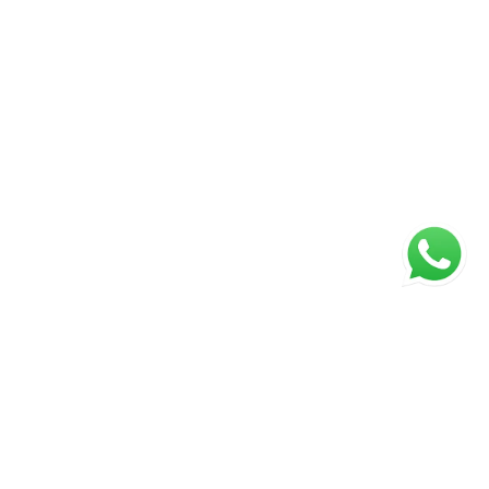
ágina inicial