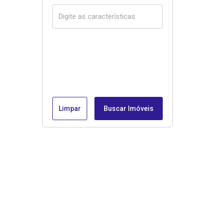
Limpar
Buscar Imóveis
Menu