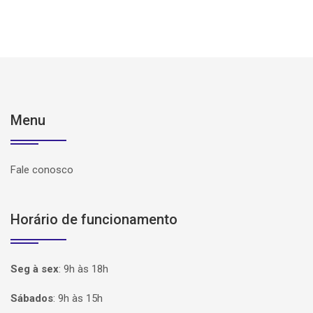
Menu
Fale conosco
Horário de funcionamento
Seg à sex
:
9h às 18h
Sábados
:
9h às 15h