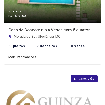
A partir de:
R$ 2.500.000
Casa de Condomínio à Venda com 5 quartos
Morada do Sol, Uberlândia-MG
5 Quartos
7 Banheiros
10 Vagas
Mais informações
Em Construção