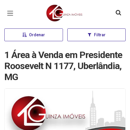
Página inicial
Ordenar
Filtrar
1 Área à Venda em Presidente
Roosevelt N 1177, Uberlândia,
MG