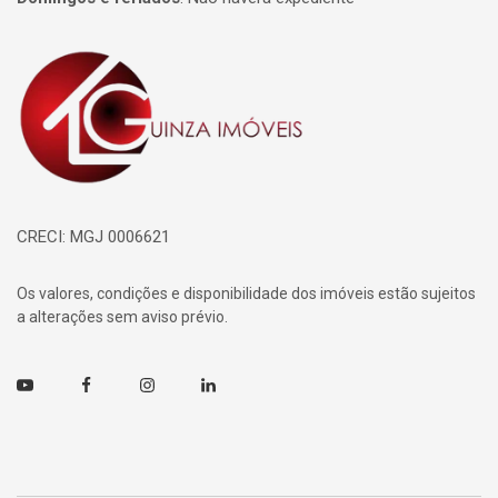
Página inicial
CRECI: MGJ 0006621
Os valores, condições e disponibilidade dos imóveis estão sujeitos
a alterações sem aviso prévio.
Youtube
Facebook
Instagram
Linkedin