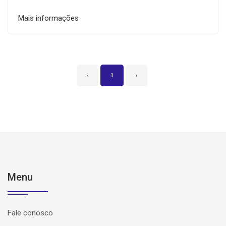
Mais informações
‹
1
›
Menu
Fale conosco