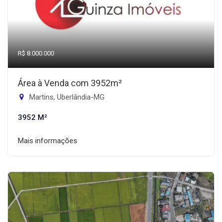
R$ 8.000.000
Área à Venda com 3952m²
Martins, Uberlândia-MG
3952 M²
Mais informações