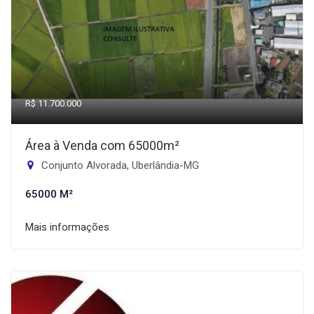
R$ 11.700.000
Área à Venda com 65000m²
Conjunto Alvorada, Uberlândia-MG
65000 M²
Mais informações