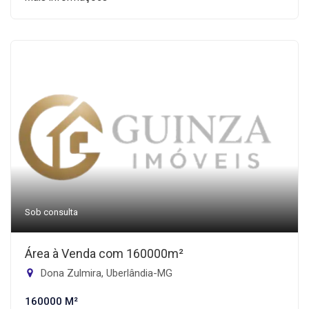
Sob consulta
Área à Venda com 160000m²
Dona Zulmira, Uberlândia-MG
160000 M²