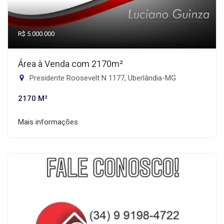
R$ 5.000.000
Área à Venda com 2170m²
Presidente Roosevelt N 1177, Uberlândia-MG
2170 M²
Mais informações