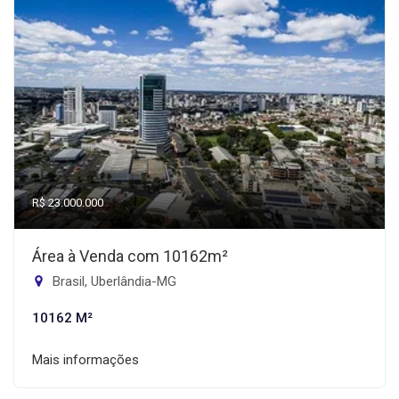
R$ 23.000.000
Área à Venda com 10162m²
Brasil, Uberlândia-MG
10162 M²
Mais informações