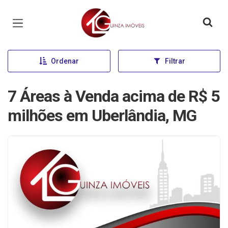
Página inicial
Ordenar
Filtrar
7 Áreas à Venda acima de R$ 5
milhões em Uberlândia, MG