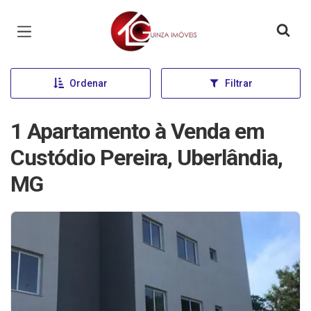
Página inicial
Ordenar
Filtrar
1 Apartamento à Venda em
Custódio Pereira, Uberlândia,
MG