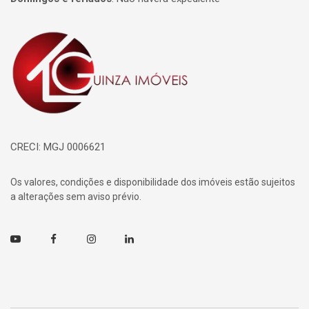
Página inicial
CRECI: MGJ 0006621
Os valores, condições e disponibilidade dos imóveis estão sujeitos
a alterações sem aviso prévio.
Youtube
Facebook
Instagram
Linkedin