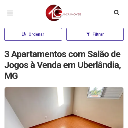
Página inicial
Ordenar
Filtrar
3 Apartamentos com Salão de
Jogos à Venda em Uberlândia,
MG