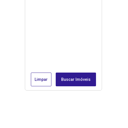
Limpar
Buscar Imóveis