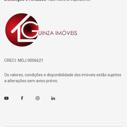
Página inicial
CRECI: MGJ 0006621
Os valores, condições e disponibilidade dos imóveis estão sujeitos
a alterações sem aviso prévio.
Youtube
Facebook
Instagram
Linkedin