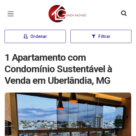
Página inicial
Ordenar
Filtrar
1 Apartamento com
Condomínio Sustentável à
Venda em Uberlândia, MG