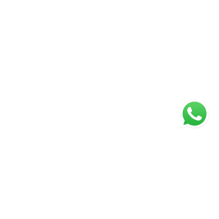
ágina inicial