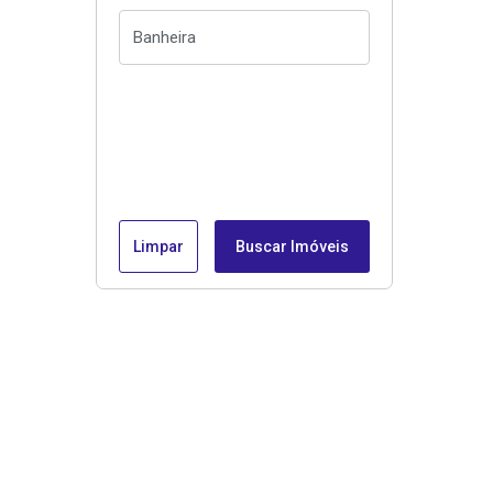
Limpar
Buscar Imóveis
Menu