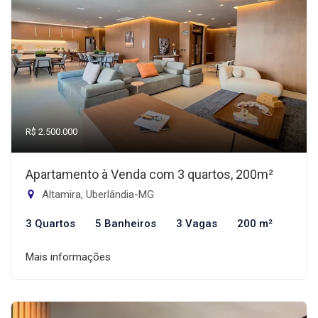
R$ 2.500.000
Apartamento à Venda com 3 quartos, 200m²
Altamira, Uberlândia-MG
3 Quartos
5 Banheiros
3 Vagas
200 m²
Mais informações