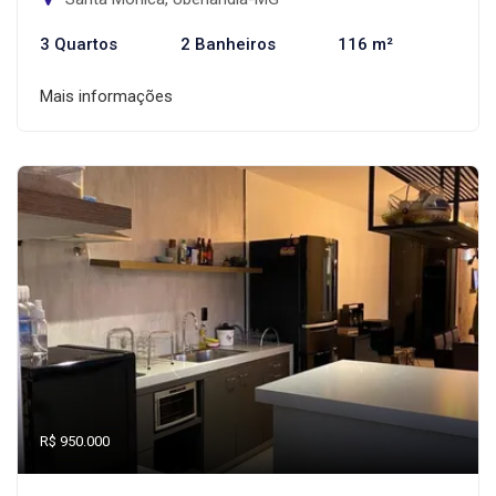
3 Quartos
2 Banheiros
116 m²
Mais informações
R$ 950.000