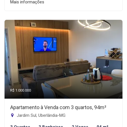
Mais informações
R$ 1.000.000
Apartamento à Venda com 3 quartos, 94m²
Jardim Sul, Uberlândia-MG