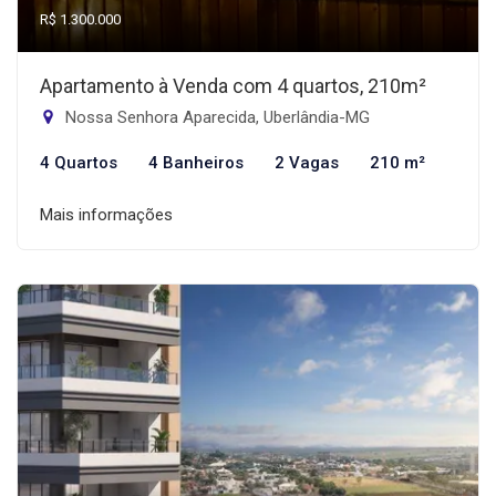
R$ 1.300.000
Apartamento à Venda com 4 quartos, 210m²
Nossa Senhora Aparecida, Uberlândia-MG
4 Quartos
4 Banheiros
2 Vagas
210 m²
Mais informações