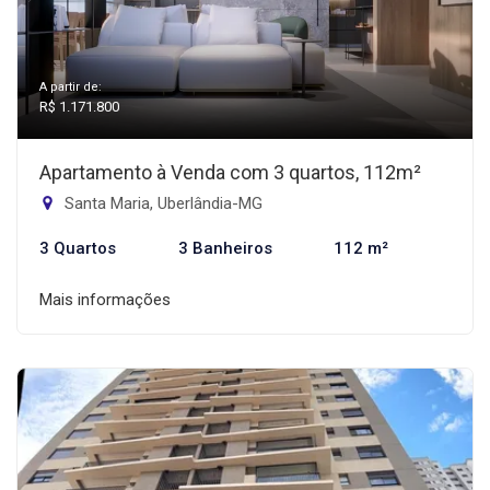
A partir de:
R$ 1.171.800
Apartamento à Venda com 3 quartos, 112m²
Santa Maria, Uberlândia-MG
3 Quartos
3 Banheiros
112 m²
Mais informações