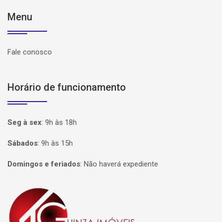
Menu
Fale conosco
Horário de funcionamento
Seg à sex
:
9h às 18h
Sábados
:
9h às 15h
Domingos e feriados
:
Não haverá expediente
Página inicial