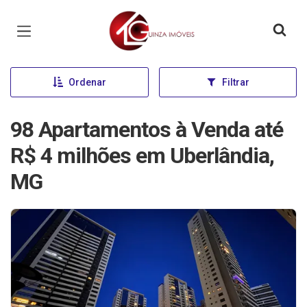
Página inicial
Ordenar
Filtrar
98 Apartamentos à Venda até
R$ 4 milhões em Uberlândia,
MG