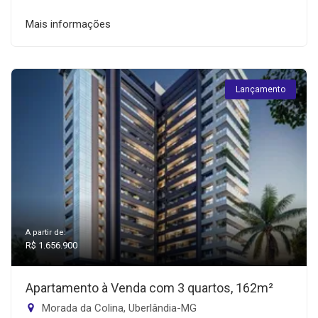
Mais informações
Lançamento
A partir de:
R$ 1.656.900
Apartamento à Venda com 3 quartos, 162m²
Morada da Colina, Uberlândia-MG