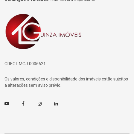
Página inicial
CRECI: MGJ 0006621
Os valores, condições e disponibilidade dos imóveis estão sujeitos
a alterações sem aviso prévio.
Youtube
Facebook
Instagram
Linkedin