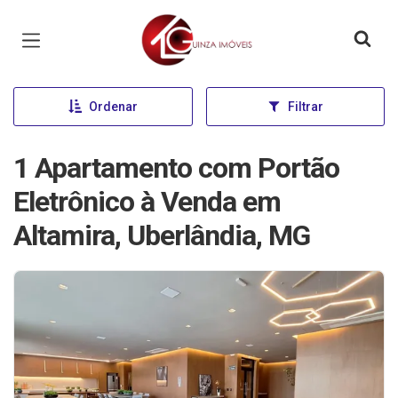
Página inicial
Ordenar
Filtrar
1 Apartamento com Portão
Eletrônico à Venda em
Altamira, Uberlândia, MG