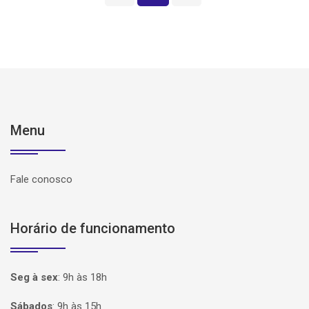
Menu
Fale conosco
Horário de funcionamento
Seg à sex
:
9h às 18h
Sábados
:
9h às 15h