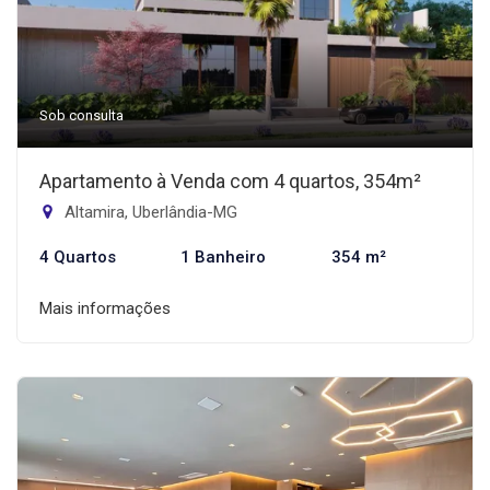
Sob consulta
Apartamento à Venda com 4 quartos, 354m²
Altamira, Uberlândia-MG
4 Quartos
1 Banheiro
354 m²
Mais informações