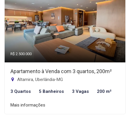
R$ 2.500.000
Apartamento à Venda com 3 quartos, 200m²
Altamira, Uberlândia-MG
3 Quartos
5 Banheiros
3 Vagas
200 m²
Mais informações