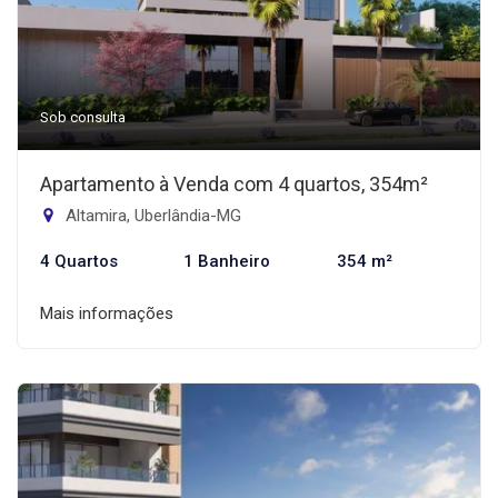
Sob consulta
Apartamento à Venda com 4 quartos, 354m²
Altamira, Uberlândia-MG
4 Quartos
1 Banheiro
354 m²
Mais informações