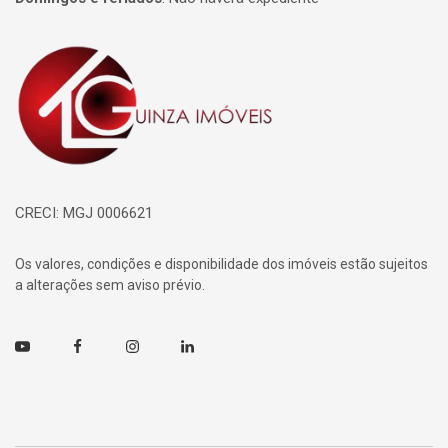
Página inicial
CRECI: MGJ 0006621
Os valores, condições e disponibilidade dos imóveis estão sujeitos
a alterações sem aviso prévio.
Youtube
Facebook
Instagram
Linkedin