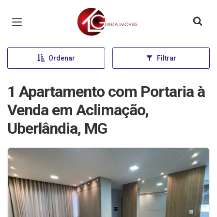
Página inicial
Ordenar
Filtrar
1 Apartamento com Portaria à
Venda em Aclimação,
Uberlândia, MG