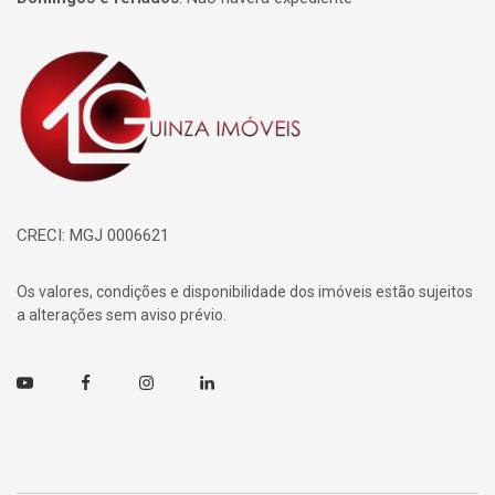
Página inicial
CRECI: MGJ 0006621
Os valores, condições e disponibilidade dos imóveis estão sujeitos
a alterações sem aviso prévio.
Youtube
Facebook
Instagram
Linkedin