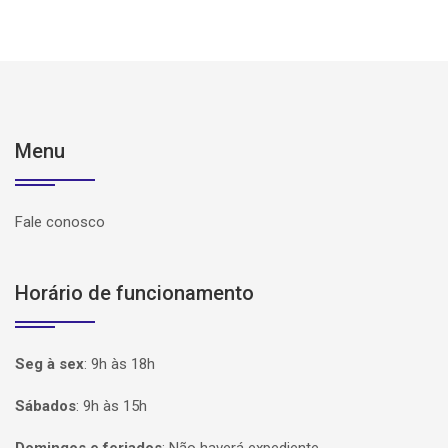
Menu
Fale conosco
Horário de funcionamento
Seg à sex
:
9h às 18h
Sábados
:
9h às 15h