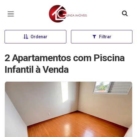
Página inicial
Ordenar
Filtrar
2 Apartamentos com Piscina
Infantil à Venda