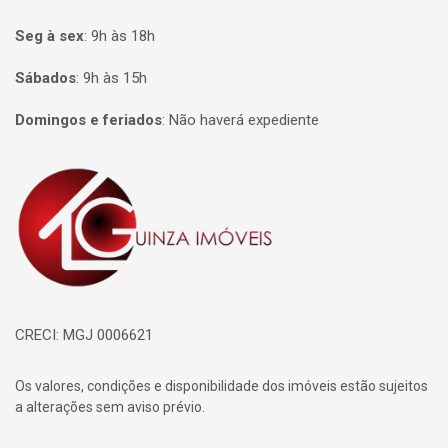
Seg à sex
:
9h às 18h
Sábados
:
9h às 15h
Domingos e feriados
:
Não haverá expediente
Página inicial
CRECI: MGJ 0006621
Os valores, condições e disponibilidade dos imóveis estão sujeitos
a alterações sem aviso prévio.