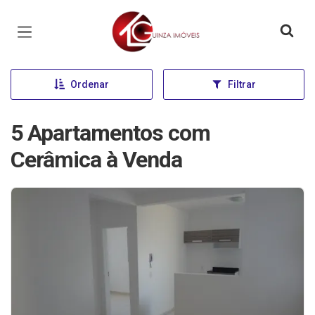
Página inicial
Ordenar
Filtrar
5 Apartamentos com
Cerâmica à Venda