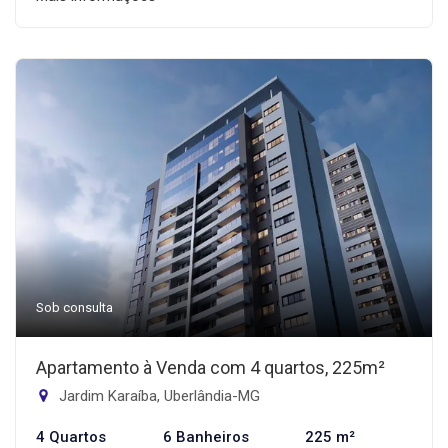
Sob consulta
Apartamento à Venda com 4 quartos, 225m²
Jardim Karaíba, Uberlândia-MG
4 Quartos
6 Banheiros
225 m²