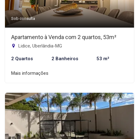
Sob consulta
Apartamento à Venda com 2 quartos, 53m²
Lidice, Uberlândia-MG
2 Quartos
2 Banheiros
53 m²
Mais informações