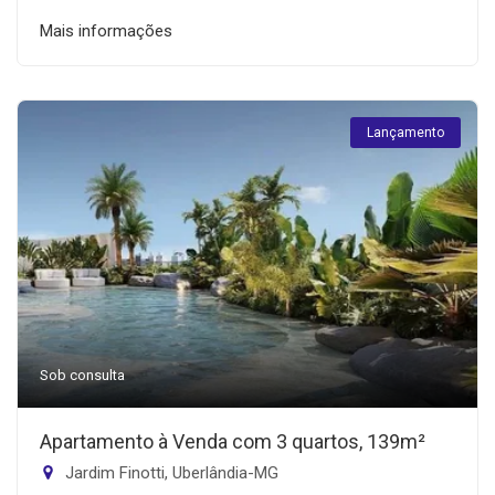
Mais informações
Lançamento
Sob consulta
Apartamento à Venda com 3 quartos, 139m²
Jardim Finotti, Uberlândia-MG