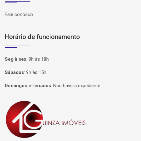
Fale conosco
Horário de funcionamento
Seg à sex
:
9h às 18h
Sábados
:
9h às 15h
Domingos e feriados
:
Não haverá expediente
Página inicial