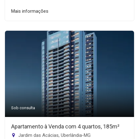
Mais informações
Sob consulta
Apartamento à Venda com 4 quartos, 185m²
Jardim das Acácias, Uberlândia-MG