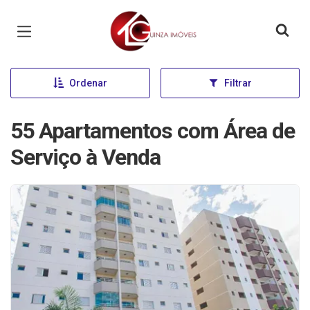
Página inicial
Ordenar
Filtrar
55 Apartamentos com Área de
Serviço à Venda